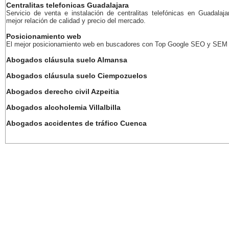
Centralitas telefonicas Guadalajara
Servicio de venta e instalación de centralitas telefónicas en Guadalaja
mejor relación de calidad y precio del mercado.
Posicionamiento web
El mejor posicionamiento web en buscadores con Top Google SEO y SEM
Abogados cláusula suelo Almansa
Abogados cláusula suelo Ciempozuelos
Abogados derecho civil Azpeitia
Abogados alcoholemia Villalbilla
Abogados accidentes de tráfico Cuenca