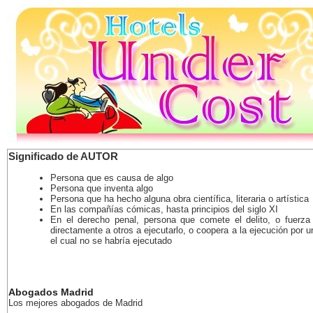
Significado de AUTOR
Persona que es causa de algo
Persona que inventa algo
Persona que ha hecho alguna obra científica, literaria o artística
En las compañías cómicas, hasta principios del siglo XI
En el derecho penal, persona que comete el delito, o fuerza
directamente a otros a ejecutarlo, o coopera a la ejecución por u
el cual no se habría ejecutado
Abogados Madrid
Los mejores abogados de Madrid