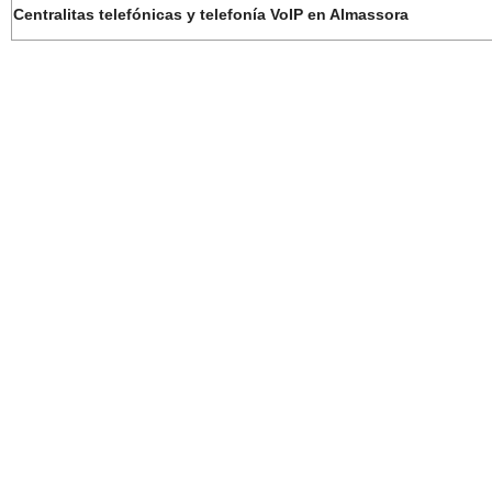
Centralitas telefónicas y telefonía VoIP en Almassora