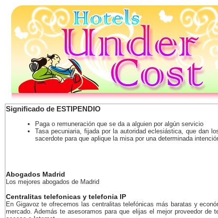
Significado de ESTIPENDIO
Paga o remuneración que se da a alguien por algún servicio
Tasa pecuniaria, fijada por la autoridad eclesiástica, que dan los
sacerdote para que aplique la misa por una determinada intenció
Abogados Madrid
Los mejores abogados de Madrid
Centralitas telefonicas y telefonia IP
En Gigavoz te ofrecemos las centralitas telefónicas más baratas y econó
mercado. Además te asesoramos para que elijas el mejor proveedor de te