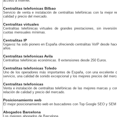
acceso a Internet.
Centralitas telefonicas Bilbao
Servicio de venta e instalación de centralitas telefónicas con la mejor r
calidad y precio del mercado.
Centralitas virtuales
Centralitas telefónicas virtuales de grandes prestaciones, sin inversión
cuotas mensuales mínimas.
Centralitas IP
Gigavoz ha sido pionero en España ofreciendo centralitas VoIP desde ha
años.
Centralitas telefonicas Avila
Centralitas telefónicas económicas. 8 extensiones desde 250 Euros.
Centralitas telefonicas Toledo
Uno de los operadores más importantes de España, con una excelente c
servicio, una calidad de sonido excepcional y los mejores precios del merc
Centralitas telefonicas
Venta e instalación de centralitas telefónicas de las mejores marcas y co
relación de calidad y precio del mercado.
Posicionamiento web
El mejor posicionamiento web en buscadores con Top Google SEO y SEM
Abogados Barcelona
Los mejores abogados de Barcelona