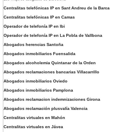
Centralitas telefónicas IP en Sant Andreu de la Barca
Centralitas telefónicas IP en Camas
Operador de telefonía IP en Ibi
Operador de telefonía IP en La Pobla de Vallbona
Abogados herencias Santoña
Abogados inmobiliarios Fuensalida
Abogados alcoholemia Quintanar de la Orden
Abogados reclamaciones bancarias Villacarrillo
Abogados inmobiliarios Oviedo
Abogados inmobiliarios Pamplona
Abogados reclamacion indemnizaciones Girona
Abogados reclamación plusvalía Valencia
Centralitas virtuales en Mahón
Centralitas virtuales en Jávea